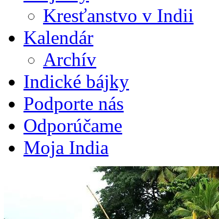
Kresťanstvo v Indii
Kalendár
Archív
Indické bájky
Podporte nás
Odporúčame
Moja India