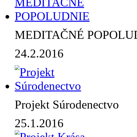
MEDITAČNÉ POPOLU
24.2.2016
Projekt Súrodenectvo
25.1.2016