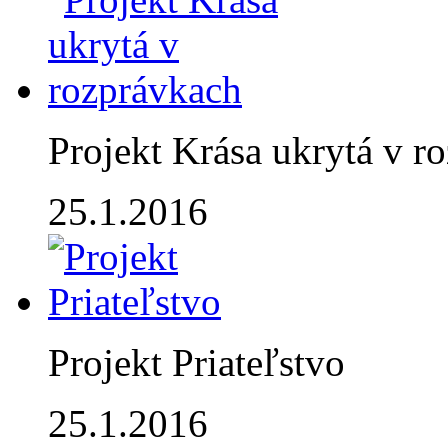
Projekt Krása ukrytá v r
25.1.2016
Projekt Priateľstvo
25.1.2016