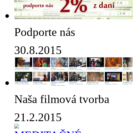
Podporte nás
30.8.2015
Naša filmová tvorba
21.2.2015