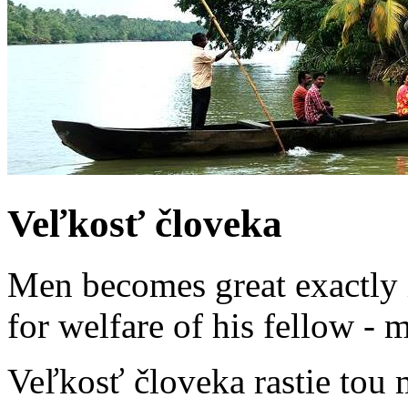
Veľkosť človeka
Men becomes great exactly 
for welfare of his fellow -
Veľkosť človeka rastie tou 